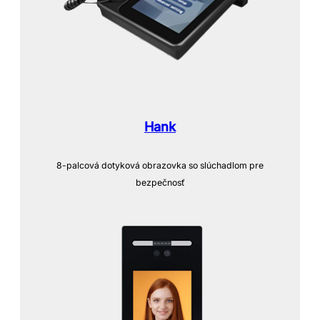
Hank
8-palcová dotyková obrazovka so slúchadlom pre
bezpečnosť