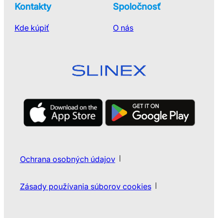
Kontakty
Spoločnosť
Kde kúpiť
O nás
Ochrana osobných údajov
Zásady používania súborov cookies