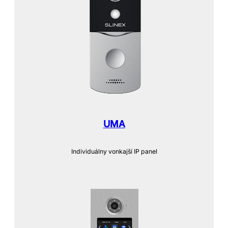
UMA
Individuálny vonkajší IP panel