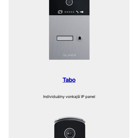
Tabo
Individuálny vonkajší IP panel