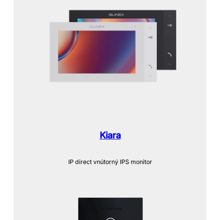
Kiara
IP direct vnútorný IPS monitor