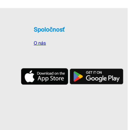
Spoločnosť
O nás